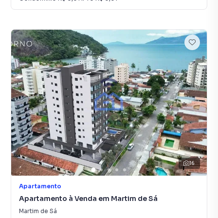
16
Apartamento
Apartamento à Venda em Martim de Sá
Martim de Sá