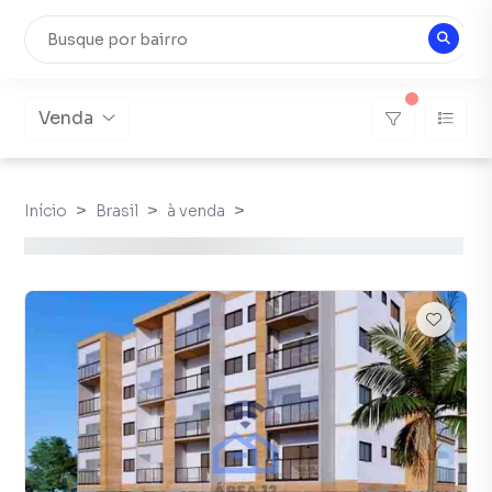
Venda
Início
Brasil
à venda