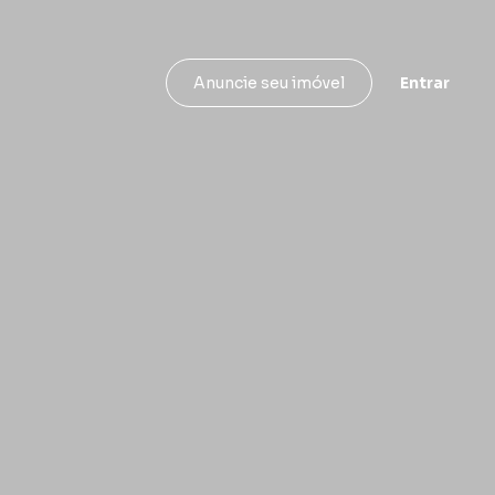
Entrar
Anuncie seu imóvel