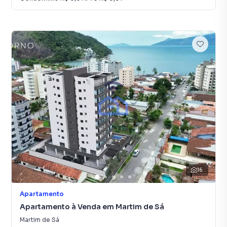
16
Apartamento
Apartamento à Venda em Martim de Sá
Martim de Sá