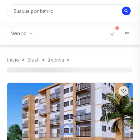
Venda
Início
Brasil
à venda