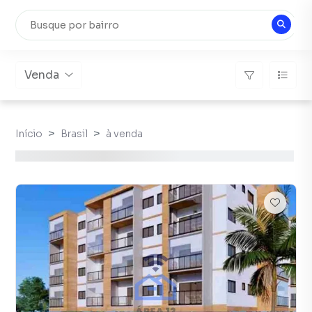
Venda
Início
Brasil
à venda