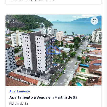
16
Apartamento
Apartamento à Venda em Martim de Sá
Martim de Sá