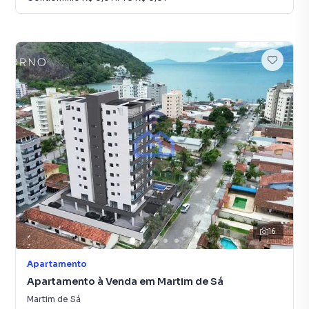
16
Apartamento
Apartamento à Venda em Martim de Sá
Martim de Sá