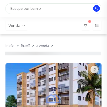
Venda
Início
Brasil
à venda