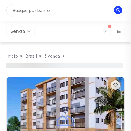
Venda
Início
Brasil
à venda