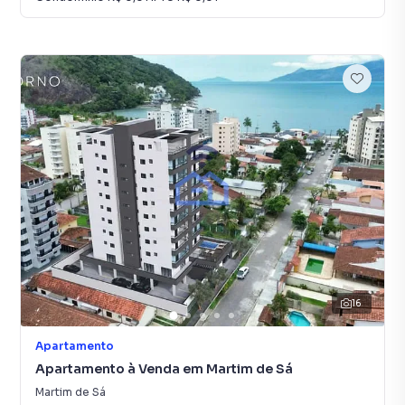
16
Apartamento
Apartamento à Venda em Martim de Sá
Martim de Sá